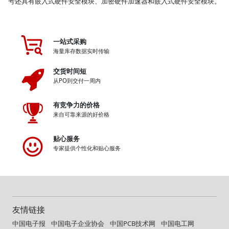
号还具有嵌入式硬件安全模块、加密硬件加速器和嵌入式硬件安全模块。
一站式采购
海量库存数据实时传输
交货时间短
从PO到交付一周内
有竞争力的价格
来自可靠来源的好价格
贴心服务
专家提供个性化和贴心服务
友情链接
中国电子报
中国电子企业协会
中国PCB技术网
中国电工网