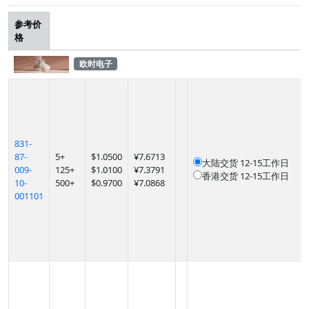
参考价
格
欧时电子
831-
87-
5
+
$
1.0500
¥7.6713
大陆交货
12-15工作日
009-
125
+
$
1.0100
¥7.3791
香港交货
12-15工作日
10-
500
+
$
0.9700
¥7.0868
001101