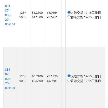
801-
87-
125
+
$
1.2300
¥8.9864
大陆交货
12-15工作日
008-
500
+
$
1.1800
¥8.6211
香港交货
12-15工作日
20-
002101
831-
87-
125
+
$
0.7100
¥5.1873
大陆交货
12-15工作日
004-
500
+
$
0.6800
¥4.9681
香港交货
12-15工作日
20-
001101