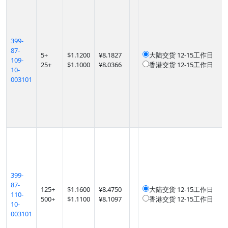
399-
87-
5
+
$
1.1200
¥8.1827
大陆交货
12-15工作日
109-
25
+
$
1.1000
¥8.0366
香港交货
12-15工作日
10-
003101
399-
87-
125
+
$
1.1600
¥8.4750
大陆交货
12-15工作日
110-
500
+
$
1.1100
¥8.1097
香港交货
12-15工作日
10-
003101