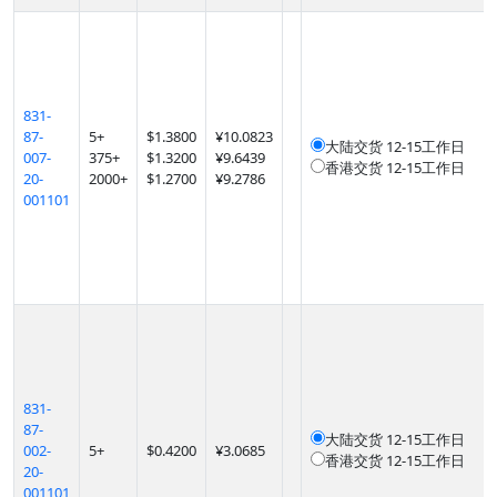
831-
87-
5
+
$
1.3800
¥10.0823
大陆交货
12-15工作日
007-
375
+
$
1.3200
¥9.6439
香港交货
12-15工作日
20-
2000
+
$
1.2700
¥9.2786
001101
831-
87-
大陆交货
12-15工作日
002-
5
+
$
0.4200
¥3.0685
香港交货
12-15工作日
20-
001101