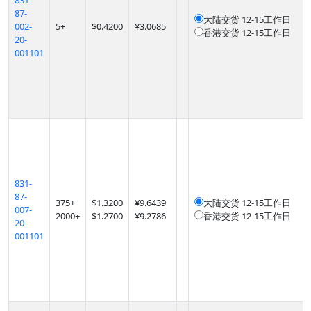
831-
87-
大陆交货
12-15工作日
002-
5
+
$
0.4200
¥3.0685
香港交货
12-15工作日
20-
001101
831-
87-
375
+
$
1.3200
¥9.6439
大陆交货
12-15工作日
007-
2000
+
$
1.2700
¥9.2786
香港交货
12-15工作日
20-
001101