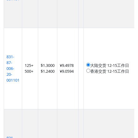
831-
87-
125
+
$
1.3000
¥9.4978
大陆交货
12-15工作日
006-
500
+
$
1.2400
¥9.0594
香港交货
12-15工作日
20-
001101