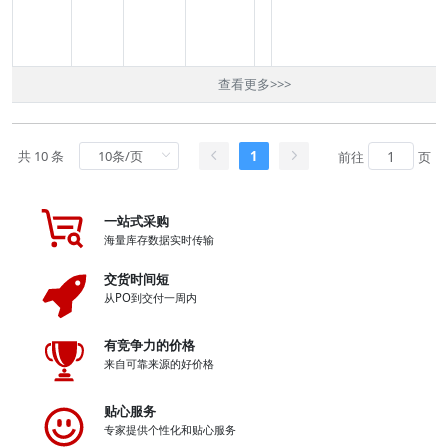
查看更多
>>>
共 10 条
1
前往
页
一站式采购
海量库存数据实时传输
交货时间短
从PO到交付一周内
有竞争力的价格
来自可靠来源的好价格
贴心服务
专家提供个性化和贴心服务