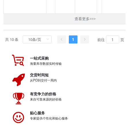
查看更多
>>>
共 10 条
1
前往
页
一站式采购
海量库存数据实时传输
交货时间短
从PO到交付一周内
有竞争力的价格
来自可靠来源的好价格
贴心服务
专家提供个性化和贴心服务