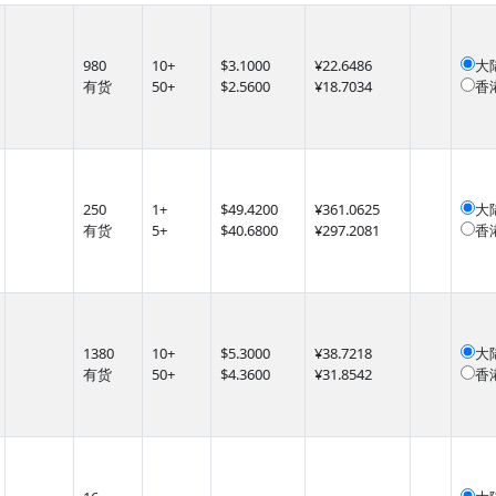
980
10
+
$
3.1000
¥22.6486
大
有货
50
+
$
2.5600
¥18.7034
香
250
1
+
$
49.4200
¥361.0625
大
有货
5
+
$
40.6800
¥297.2081
香
1380
10
+
$
5.3000
¥38.7218
大
有货
50
+
$
4.3600
¥31.8542
香