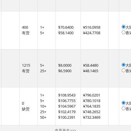
400
1
+
$
70.6400
¥516.0958
大
有货
5
+
$
58.1400
¥424.7708
香
1215
5
+
$
8.0000
¥58.4480
大
有货
25
+
$
6.5900
¥48.1465
香
1
+
$
108.9543
¥796.0201
5
+
$
106.7755
¥780.1018
0
大
10
+
$
104.5967
¥764.1835
缺货
香
25
+
$
102.4179
¥748.2652
50
+
$
100.2391
¥732.3469
查看更多
>>>