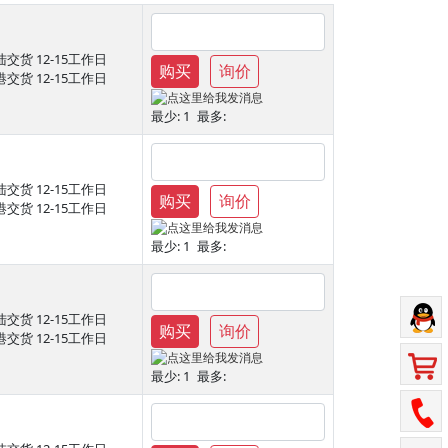
陆交货
12-15工作日
购买
询价
港交货
12-15工作日
最少:
1
最多:
陆交货
12-15工作日
购买
询价
港交货
12-15工作日
最少:
1
最多:
陆交货
12-15工作日
购买
询价
港交货
12-15工作日
最少:
1
最多: