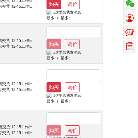
陆交货
12-15工作日
购买
询价
港交货
12-15工作日
最少:
1
最多:
陆交货
12-15工作日
购买
询价
港交货
12-15工作日
最少:
1
最多:
陆交货
12-15工作日
购买
询价
港交货
12-15工作日
最少:
1
最多:
陆交货
12-15工作日
购买
询价
港交货
12-15工作日