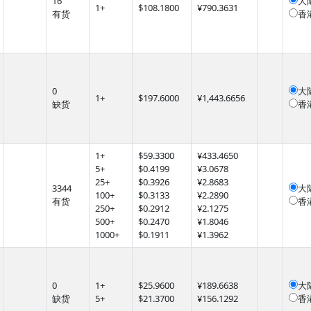
16
大
1
+
$
108.1800
¥790.3631
有货
香
0
大
1
+
$
197.6000
¥1,443.6656
缺货
香
1
+
$
59.3300
¥433.4650
5
+
$
0.4199
¥3.0678
25
+
$
0.3926
¥2.8683
3344
大
100
+
$
0.3133
¥2.2890
有货
香
250
+
$
0.2912
¥2.1275
500
+
$
0.2470
¥1.8046
1000
+
$
0.1911
¥1.3962
0
1
+
$
25.9600
¥189.6638
大
缺货
5
+
$
21.3700
¥156.1292
香