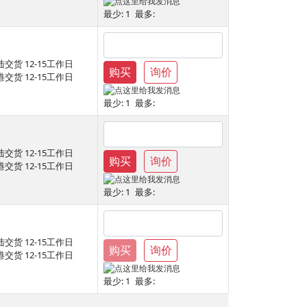
最少:
1
最多:
陆交货
12-15工作日
购买
询价
港交货
12-15工作日
最少:
1
最多:
陆交货
12-15工作日
购买
询价
港交货
12-15工作日
最少:
1
最多:
陆交货
12-15工作日
购买
询价
港交货
12-15工作日
最少:
1
最多: