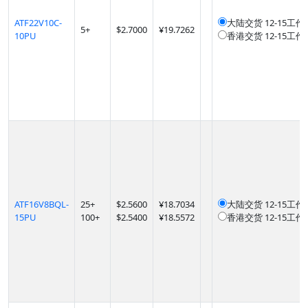
ATF22V10C-
大陆交货
12-15工作
5
+
$
2.7000
¥19.7262
10PU
香港交货
12-15工作
ATF16V8BQL-
25
+
$
2.5600
¥18.7034
大陆交货
12-15工作
15PU
100
+
$
2.5400
¥18.5572
香港交货
12-15工作