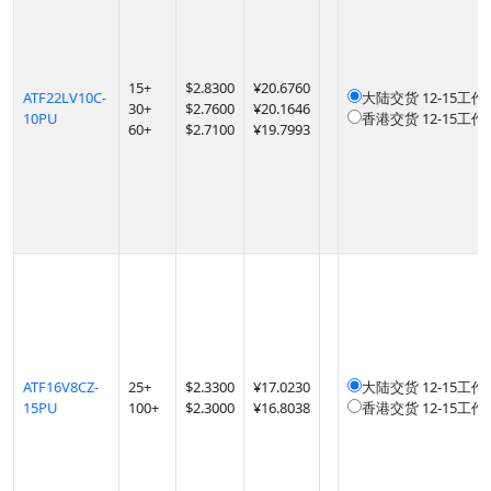
15
+
$
2.8300
¥20.6760
ATF22LV10C-
大陆交货
12-15工作
30
+
$
2.7600
¥20.1646
10PU
香港交货
12-15工作
60
+
$
2.7100
¥19.7993
ATF16V8CZ-
25
+
$
2.3300
¥17.0230
大陆交货
12-15工作
15PU
100
+
$
2.3000
¥16.8038
香港交货
12-15工作