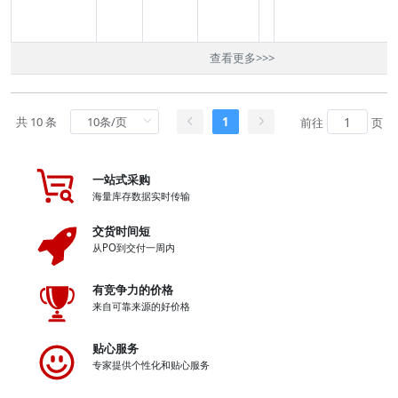
查看更多
>>>
共 10 条
1
前往
页
一站式采购
海量库存数据实时传输
交货时间短
从PO到交付一周内
有竞争力的价格
来自可靠来源的好价格
贴心服务
专家提供个性化和贴心服务