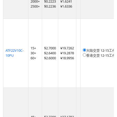
2000
+
$
0.2223
¥1.6241
2500
+
$
0.2236
¥1.6336
15
+
$
2.7000
¥19.7262
ATF22V10C-
大陆交货
12-15工作
30
+
$
2.6400
¥19.2878
10PU
香港交货
12-15工作
60
+
$
2.6000
¥18.9956