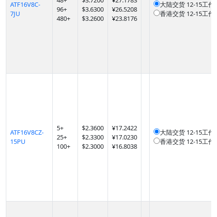
48
+
$
3.7200
¥27.1783
ATF16V8C-
大陆交货
12-15工作
96
+
$
3.6300
¥26.5208
7JU
香港交货
12-15工作
480
+
$
3.2600
¥23.8176
5
+
$
2.3600
¥17.2422
ATF16V8CZ-
大陆交货
12-15工作
25
+
$
2.3300
¥17.0230
15PU
香港交货
12-15工作
100
+
$
2.3000
¥16.8038