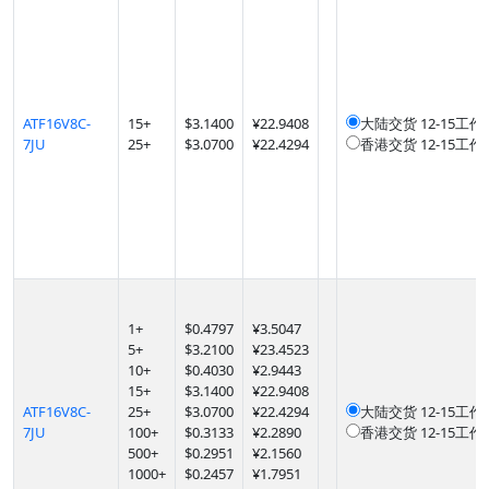
ATF16V8C-
15
+
$
3.1400
¥22.9408
大陆交货
12-15工作
7JU
25
+
$
3.0700
¥22.4294
香港交货
12-15工作
1
+
$
0.4797
¥3.5047
5
+
$
3.2100
¥23.4523
10
+
$
0.4030
¥2.9443
15
+
$
3.1400
¥22.9408
ATF16V8C-
25
+
$
3.0700
¥22.4294
大陆交货
12-15工作
7JU
100
+
$
0.3133
¥2.2890
香港交货
12-15工作
500
+
$
0.2951
¥2.1560
1000
+
$
0.2457
¥1.7951