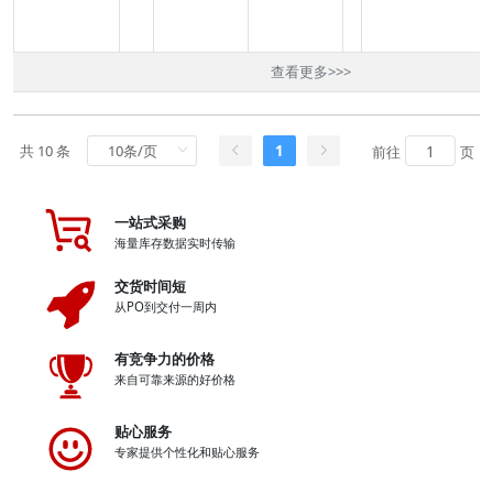
查看更多
>>>
共 10 条
1
前往
页
一站式采购
海量库存数据实时传输
交货时间短
从PO到交付一周内
有竞争力的价格
来自可靠来源的好价格
贴心服务
专家提供个性化和贴心服务