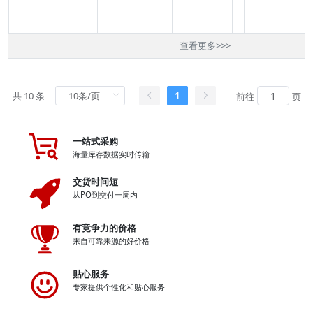
查看更多
>>>
共 10 条
1
前往
页
一站式采购
海量库存数据实时传输
交货时间短
从PO到交付一周内
有竞争力的价格
来自可靠来源的好价格
贴心服务
专家提供个性化和贴心服务