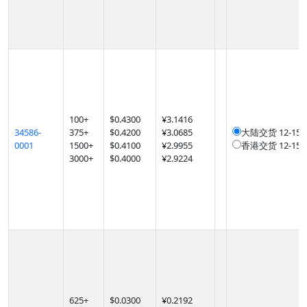
100
+
$
0.4300
¥3.1416
34586-
375
+
$
0.4200
¥3.0685
大陆交货
12-1
0001
1500
+
$
0.4100
¥2.9955
香港交货
12-1
3000
+
$
0.4000
¥2.9224
625
+
$
0.0300
¥0.2192