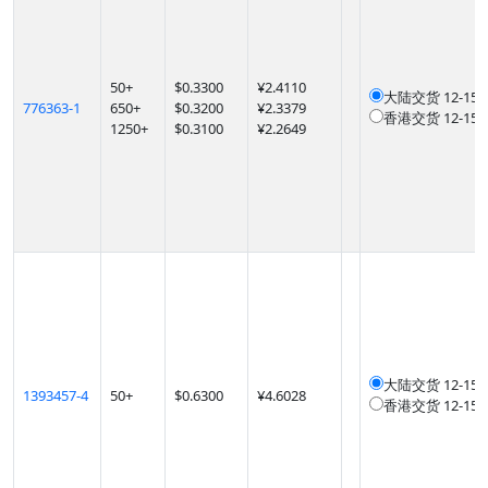
50
+
$
0.3300
¥2.4110
大陆交货
12-1
776363-1
650
+
$
0.3200
¥2.3379
香港交货
12-1
1250
+
$
0.3100
¥2.2649
大陆交货
12-1
1393457-4
50
+
$
0.6300
¥4.6028
香港交货
12-1