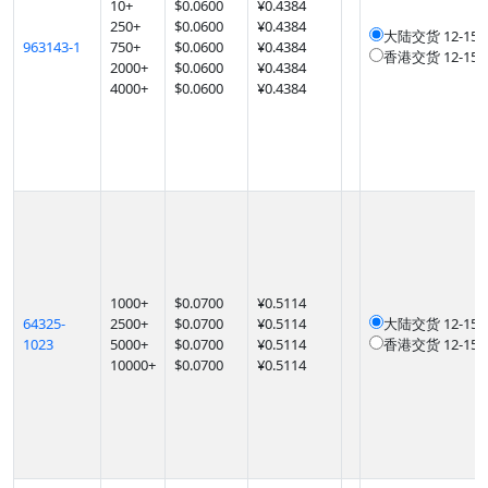
10
+
$
0.0600
¥0.4384
250
+
$
0.0600
¥0.4384
大陆交货
12-1
963143-1
750
+
$
0.0600
¥0.4384
香港交货
12-1
2000
+
$
0.0600
¥0.4384
4000
+
$
0.0600
¥0.4384
1000
+
$
0.0700
¥0.5114
64325-
2500
+
$
0.0700
¥0.5114
大陆交货
12-1
1023
5000
+
$
0.0700
¥0.5114
香港交货
12-1
10000
+
$
0.0700
¥0.5114