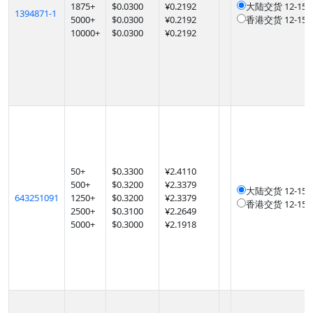
1875
+
$
0.0300
¥0.2192
大陆交货
12-1
1394871-1
5000
+
$
0.0300
¥0.2192
香港交货
12-1
10000
+
$
0.0300
¥0.2192
50
+
$
0.3300
¥2.4110
500
+
$
0.3200
¥2.3379
大陆交货
12-1
643251091
1250
+
$
0.3200
¥2.3379
香港交货
12-1
2500
+
$
0.3100
¥2.2649
5000
+
$
0.3000
¥2.1918