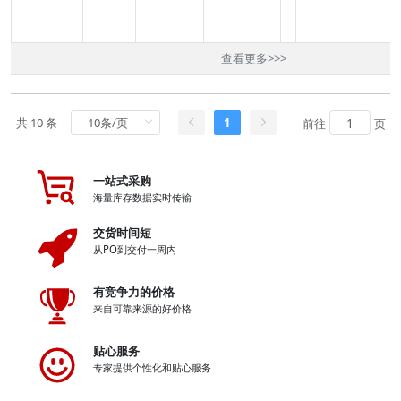
查看更多
>>>
共 10 条
1
前往
页
一站式采购
海量库存数据实时传输
交货时间短
从PO到交付一周内
有竞争力的价格
来自可靠来源的好价格
贴心服务
专家提供个性化和贴心服务