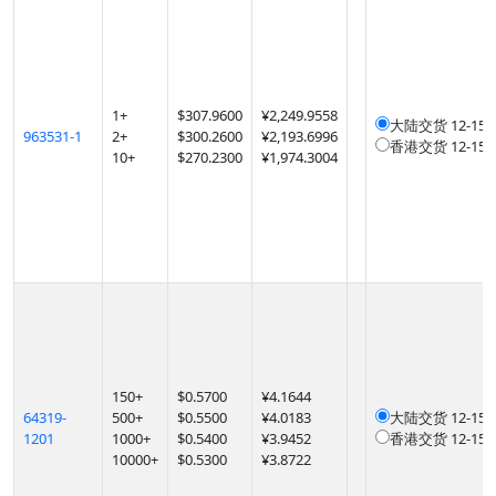
1
+
$
307.9600
¥2,249.9558
大陆交货
12-1
963531-1
2
+
$
300.2600
¥2,193.6996
香港交货
12-1
10
+
$
270.2300
¥1,974.3004
150
+
$
0.5700
¥4.1644
64319-
500
+
$
0.5500
¥4.0183
大陆交货
12-1
1201
1000
+
$
0.5400
¥3.9452
香港交货
12-1
10000
+
$
0.5300
¥3.8722