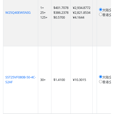
1
+
$
401.7078
¥2,934.8772
大陆交
W25Q40EWSNIG
25
+
$
386.2378
¥2,821.8534
香港交
125
+
$
0.5700
¥4.1644
SST25VF080B-50-4C-
大陆交
30
+
$
1.4100
¥10.3015
S2AF
香港交