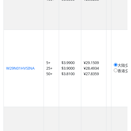
5
+
$
3.9900
¥29.1509
大陆交
W29N01HVSINA
25
+
$
3.9000
¥28.4934
香港交
50
+
$
3.8100
¥27.8359