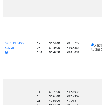
SST25PF040C-
1
+
$
1.5840
¥11.5727
大陆交
40I/MF
25
+
$
1.4490
¥10.5864
香港交
100
+
$
1.4220
¥10.3891
1
+
$
1.7100
¥12.4933
10
+
$
1.6740
¥12.2302
25
+
$
0.9606
¥7.0181