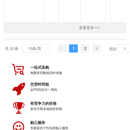
查看更多
>>>
共 20 条
1
2
前往
一站式采购
海量库存数据实时传输
交货时间短
从PO到交付一周内
有竞争力的价格
来自可靠来源的好价格
贴心服务
专家提供个性化和贴心服务