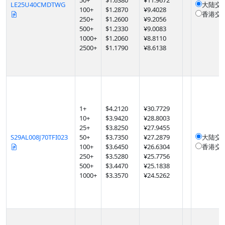
50
+
$
1.6380
¥11.9672
LE25U40CMDTWG
大陆交
100
+
$
1.2870
¥9.4028
香港交
250
+
$
1.2600
¥9.2056
500
+
$
1.2330
¥9.0083
1000
+
$
1.2060
¥8.8110
2500
+
$
1.1790
¥8.6138
1
+
$
4.2120
¥30.7729
10
+
$
3.9420
¥28.8003
25
+
$
3.8250
¥27.9455
S29AL008J70TFI023
50
+
$
3.7350
¥27.2879
大陆交
100
+
$
3.6450
¥26.6304
香港交
250
+
$
3.5280
¥25.7756
500
+
$
3.4470
¥25.1838
1000
+
$
3.3570
¥24.5262