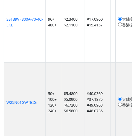
SST39VF800A-70-4C-
96
+
$
2.3400
¥17.0960
大陆交
EKE
480
+
$
2.1100
¥15.4157
香港交
50
+
$
5.4800
¥40.0369
100
+
$
5.0900
¥37.1875
大陆交
W25N01GWTBIG
120
+
$
6.7200
¥49.0963
香港交
240
+
$
6.5800
¥48.0735