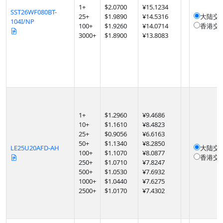
1
+
$
2.0700
¥15.1234
SST26WF080BT-
25
+
$
1.9890
¥14.5316
大陆交
104I/NP
100
+
$
1.9260
¥14.0714
香港交
3000
+
$
1.8900
¥13.8083
1
+
$
1.2960
¥9.4686
10
+
$
1.1610
¥8.4823
25
+
$
0.9056
¥6.6163
50
+
$
1.1340
¥8.2850
LE25U20AFD-AH
大陆交
100
+
$
1.1070
¥8.0877
香港交
250
+
$
1.0710
¥7.8247
500
+
$
1.0530
¥7.6932
1000
+
$
1.0440
¥7.6275
2500
+
$
1.0170
¥7.4302