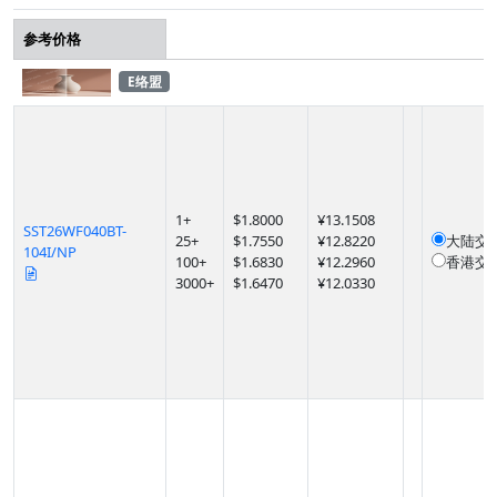
参考价格
E络盟
1
+
$
1.8000
¥13.1508
SST26WF040BT-
25
+
$
1.7550
¥12.8220
大陆交
104I/NP
100
+
$
1.6830
¥12.2960
香港交
3000
+
$
1.6470
¥12.0330