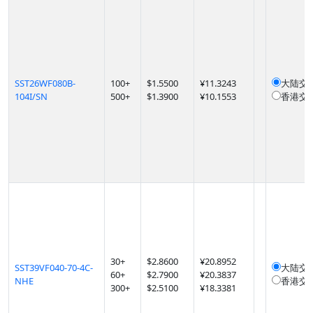
SST26WF080B-
100
+
$
1.5500
¥11.3243
大陆交
104I/SN
500
+
$
1.3900
¥10.1553
香港交
30
+
$
2.8600
¥20.8952
SST39VF040-70-4C-
大陆交
60
+
$
2.7900
¥20.3837
NHE
香港交
300
+
$
2.5100
¥18.3381