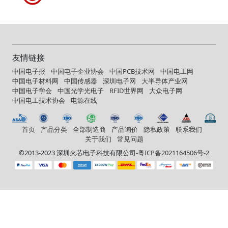
友情链接
中国电子报
中国电子企业协会
中国PCB技术网
中国电工网
中国电子材料网
中国传感器
深圳电子网
大半导体产业网
中国电子学会
中国光学光电子
RFID世界网
大众电子网
中国电工技术协会
电源在线
首页
产品分类
全部制造商
产品询价
隐私政策
联系我们
关于我们
常见问题
©2013-2023 深圳火芯电子科技有限公司-
粤ICP备2021164506号-2