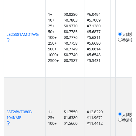
1
+
$
0.8280
¥6.0494
10
+
$
0.7803
¥5.7009
25
+
$
0.9770
¥7.1380
50
+
$
0.7785
¥5.6877
LE25S81AMDTWG
大陆交
100
+
$
0.7776
¥5.6811
香港交
250
+
$
0.7758
¥5.6680
500
+
$
0.7749
¥5.6614
1000
+
$
0.7740
¥5.6548
2500
+
$
0.7587
¥5.5431
SST26WF080B-
1
+
$
1.7550
¥12.8220
大陆交
104I/MF
25
+
$
1.6380
¥11.9672
香港交
100
+
$
1.5660
¥11.4412