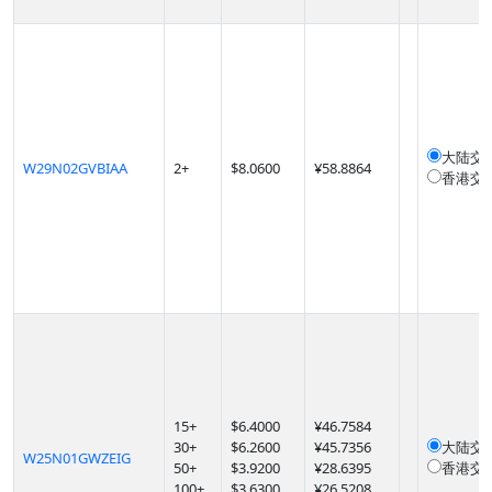
大陆交
W29N02GVBIAA
2
+
$
8.0600
¥58.8864
香港交
15
+
$
6.4000
¥46.7584
30
+
$
6.2600
¥45.7356
大陆交
W25N01GWZEIG
50
+
$
3.9200
¥28.6395
香港交
100
+
$
3.6300
¥26.5208