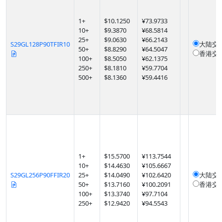
1
+
$
10.1250
¥73.9733
10
+
$
9.3870
¥68.5814
25
+
$
9.0630
¥66.2143
S29GL128P90TFIR10
大陆交
50
+
$
8.8290
¥64.5047
香港交
100
+
$
8.5050
¥62.1375
250
+
$
8.1810
¥59.7704
500
+
$
8.1360
¥59.4416
1
+
$
15.5700
¥113.7544
10
+
$
14.4630
¥105.6667
S29GL256P90FFIR20
25
+
$
14.0490
¥102.6420
大陆交
50
+
$
13.7160
¥100.2091
香港交
100
+
$
13.3740
¥97.7104
250
+
$
12.9420
¥94.5543