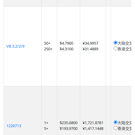
50
+
$
4.7900
¥34.9957
大陆交货
VB 3.2/2/9
250
+
$
4.3100
¥31.4889
香港交货
1
+
$
235.6800
¥1,721.8781
大陆交货
1226713
5
+
$
193.9700
¥1,417.1448
香港交货