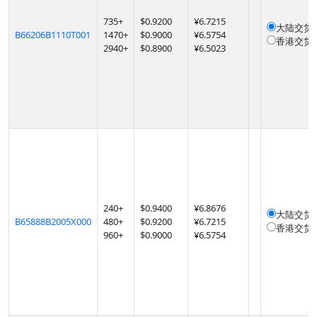
735
+
$
0.9200
¥6.7215
大陆交货
B66206B1110T001
1470
+
$
0.9000
¥6.5754
香港交货
2940
+
$
0.8900
¥6.5023
240
+
$
0.9400
¥6.8676
大陆交货
B65888B2005X000
480
+
$
0.9200
¥6.7215
香港交货
960
+
$
0.9000
¥6.5754