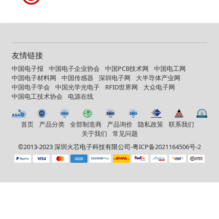
友情链接
中国电子报
中国电子企业协会
中国PCB技术网
中国电工网
中国电子材料网
中国传感器
深圳电子网
大半导体产业网
中国电子学会
中国光学光电子
RFID世界网
大众电子网
中国电工技术协会
电源在线
首页
产品分类
全部制造商
产品询价
隐私政策
联系我们
关于我们
常见问题
©2013-2023 深圳火芯电子科技有限公司-
粤ICP备2021164506号-2