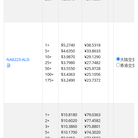
1
+
$
5.2740
¥38.5318
5
+
$
4.6350
¥33.8633
10
+
$
3.9870
¥29.1290
NA6223-ALD
大陆交货
25
+
$
3.7980
¥27.7482
香港交货
50
+
$
3.5550
¥25.9728
100
+
$
3.4363
¥25.1056
175
+
$
3.2490
¥23.7372
1
+
$
10.8180
¥79.0363
2
+
$
10.6020
¥77.4582
3
+
$
10.3860
¥75.8801
5
+
$
10.1700
¥74.3020