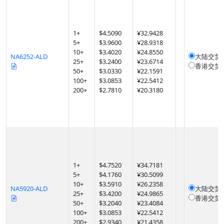
1
+
$
4.5090
¥32.9428
5
+
$
3.9600
¥28.9318
10
+
$
3.4020
¥24.8550
NA6252-ALD
大陆交货
25
+
$
3.2400
¥23.6714
香港交货
50
+
$
3.0330
¥22.1591
100
+
$
3.0853
¥22.5412
200
+
$
2.7810
¥20.3180
1
+
$
4.7520
¥34.7181
5
+
$
4.1760
¥30.5099
10
+
$
3.5910
¥26.2358
NA5920-ALD
大陆交货
25
+
$
3.4200
¥24.9865
香港交货
50
+
$
3.2040
¥23.4084
100
+
$
3.0853
¥22.5412
200
+
$
2.9340
¥21.4358