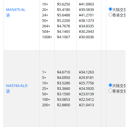
10
+
$
5.6250
¥41.0963
MA5475-AL
20
+
$
5.4180
¥39.5839
大陆交货
24
+
$
5.6488
¥41.2701
香港交货
50
+
$
5.2200
¥38.1373
264
+
$
4.7678
¥34.8335
504
+
$
4.1465
¥30.2943
1008
+
$
4.1067
¥30.0036
1
+
$
4.6710
¥34.1263
5
+
$
4.0950
¥29.9181
10
+
$
3.5280
¥25.7756
NA5743-ALD
大陆交货
25
+
$
3.3660
¥24.5920
香港交货
50
+
$
3.1500
¥23.0139
100
+
$
3.0853
¥22.5412
200
+
$
2.8800
¥21.0413