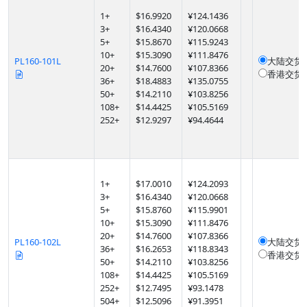
1
+
$
16.9920
¥124.1436
3
+
$
16.4340
¥120.0668
5
+
$
15.8670
¥115.9243
10
+
$
15.3090
¥111.8476
PL160-101L
大陆交货
20
+
$
14.7600
¥107.8366
香港交货
36
+
$
18.4883
¥135.0755
50
+
$
14.2110
¥103.8256
108
+
$
14.4425
¥105.5169
252
+
$
12.9297
¥94.4644
1
+
$
17.0010
¥124.2093
3
+
$
16.4340
¥120.0668
5
+
$
15.8760
¥115.9901
10
+
$
15.3090
¥111.8476
20
+
$
14.7600
¥107.8366
PL160-102L
大陆交货
36
+
$
16.2653
¥118.8343
香港交货
50
+
$
14.2110
¥103.8256
108
+
$
14.4425
¥105.5169
252
+
$
12.7495
¥93.1478
504
+
$
12.5096
¥91.3951