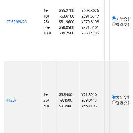
1
+
$
55.2700
¥403.8026
10
+
$
53.6100
¥391.6747
大陆交货
ST 63/69/23
25
+
$
51.9600
¥379.6198
香港交货
50
+
$
50.8500
¥371.5101
100
+
$
49.7500
¥363.4735
1
+
$
9.8400
¥71.8910
大陆交货
44237
25
+
$
9.4500
¥69.0417
香港交货
50
+
$
9.0500
¥66.1193