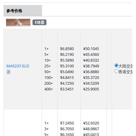
参考价格
E络盟
1
+
$
6.8580
¥50.1045
5
+
$
6.2190
¥45.4360
10
+
$
5.5890
¥40.8332
MA5237-ELD
25
+
$
5.3100
¥38.7949
大陆交货
50
+
$
5.0490
¥36.8880
香港交货
100
+
$
4.8415
¥35.3720
200
+
$
4.7250
¥34.5209
400
+
$
3.5451
¥25.9005
1
+
$
7.2450
¥52.9320
3
+
$
6.7050
¥48.9867
5
+
$
6.1650
¥45.0415