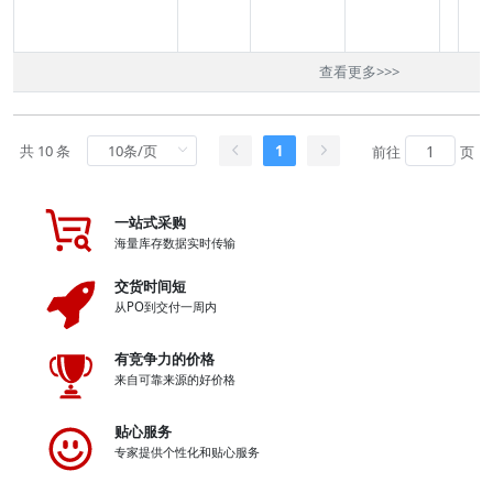
查看更多
>>>
共 10 条
1
前往
页
一站式采购
海量库存数据实时传输
交货时间短
从PO到交付一周内
有竞争力的价格
来自可靠来源的好价格
贴心服务
专家提供个性化和贴心服务