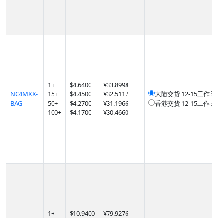
1
+
$
4.6400
¥33.8998
NC4MXX-
15
+
$
4.4500
¥32.5117
大陆交货
12-15工作日
BAG
50
+
$
4.2700
¥31.1966
香港交货
12-15工作日
100
+
$
4.1700
¥30.4660
1
+
$
10.9400
¥79.9276