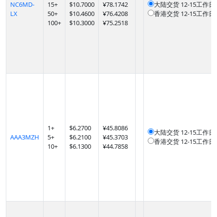
NC6MD-
15
+
$
10.7000
¥78.1742
大陆交货
12-15工作日
LX
50
+
$
10.4600
¥76.4208
香港交货
12-15工作日
100
+
$
10.3000
¥75.2518
1
+
$
6.2700
¥45.8086
大陆交货
12-15工作日
AAA3MZH
5
+
$
6.2100
¥45.3703
香港交货
12-15工作日
10
+
$
6.1300
¥44.7858