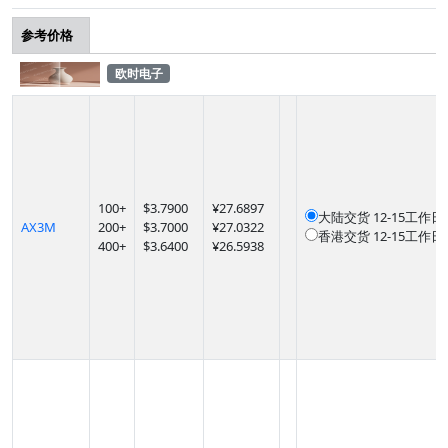
参考价格
欧时电子
100
+
$
3.7900
¥27.6897
大陆交货
12-15工作日
AX3M
200
+
$
3.7000
¥27.0322
香港交货
12-15工作日
400
+
$
3.6400
¥26.5938