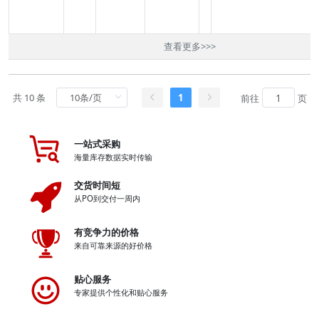
查看更多
>>>
共 10 条
1
前往
页
一站式采购
海量库存数据实时传输
交货时间短
从PO到交付一周内
有竞争力的价格
来自可靠来源的好价格
贴心服务
专家提供个性化和贴心服务