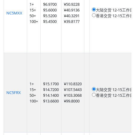
1
+
$
6.9700
¥50.9228
15
+
$
5.6000
¥40.9136
大陆交货
12-15工作日
NC5MXX
50
+
$
5.5200
¥40.3291
香港交货
12-15工作日
100
+
$
5.4500
¥39.8177
1
+
$
15.1700
¥110.8320
15
+
$
14.7200
¥107.5443
大陆交货
12-15工作日
NC5FRX
50
+
$
14.1400
¥103.3068
香港交货
12-15工作日
100
+
$
13.6600
¥99.8000