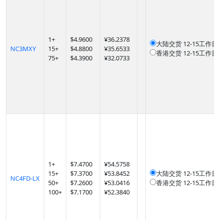
1
+
$
4.9600
¥36.2378
大陆交货
12-15工作日
NC3MXY
15
+
$
4.8800
¥35.6533
香港交货
12-15工作日
75
+
$
4.3900
¥32.0733
1
+
$
7.4700
¥54.5758
15
+
$
7.3700
¥53.8452
大陆交货
12-15工作日
NC4FD-LX
50
+
$
7.2600
¥53.0416
香港交货
12-15工作日
100
+
$
7.1700
¥52.3840