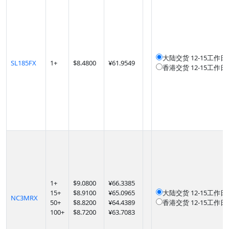
大陆交货
12-15工作日
SL185FX
1
+
$
8.4800
¥61.9549
香港交货
12-15工作日
1
+
$
9.0800
¥66.3385
15
+
$
8.9100
¥65.0965
大陆交货
12-15工作日
NC3MRX
50
+
$
8.8200
¥64.4389
香港交货
12-15工作日
100
+
$
8.7200
¥63.7083