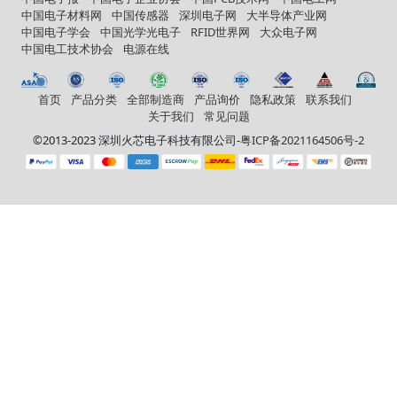
中国电子材料网
中国传感器
深圳电子网
大半导体产业网
中国电子学会
中国光学光电子
RFID世界网
大众电子网
中国电工技术协会
电源在线
首页
产品分类
全部制造商
产品询价
隐私政策
联系我们
关于我们
常见问题
©2013-2023 深圳火芯电子科技有限公司-
粤ICP备2021164506号-2