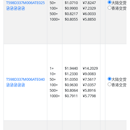
T598D337M006ATE025
50
+
$
1.0710
¥7.8247
大陆交货
1
100
+
$
0.9900
¥7.2329
香港交货
1
500
+
$
0.8217
¥6.0033
1000
+
$
0.8055
¥5.8850
1
+
$
1.9440
¥14.2029
10
+
$
1.2330
¥9.0083
T598D337M006ATE040
50
+
$
1.0350
¥7.5617
大陆交货
1
100
+
$
0.9630
¥7.0357
香港交货
1
500
+
$
0.8064
¥5.8916
1000
+
$
0.7911
¥5.7798