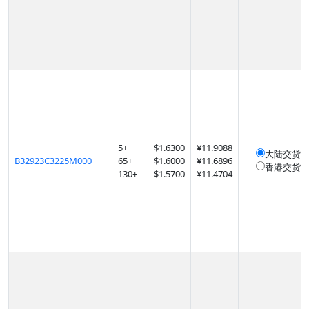
5
+
$
1.6300
¥11.9088
大陆交货
1
B32923C3225M000
65
+
$
1.6000
¥11.6896
香港交货
1
130
+
$
1.5700
¥11.4704