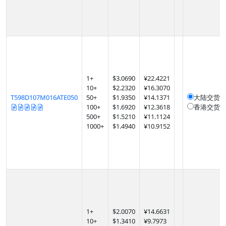
1
+
$
3.0690
¥22.4221
10
+
$
2.2320
¥16.3070
T598D107M016ATE050
50
+
$
1.9350
¥14.1371
大陆交货
1
100
+
$
1.6920
¥12.3618
香港交货
1
500
+
$
1.5210
¥11.1124
1000
+
$
1.4940
¥10.9152
1
+
$
2.0070
¥14.6631
10
+
$
1.3410
¥9.7973