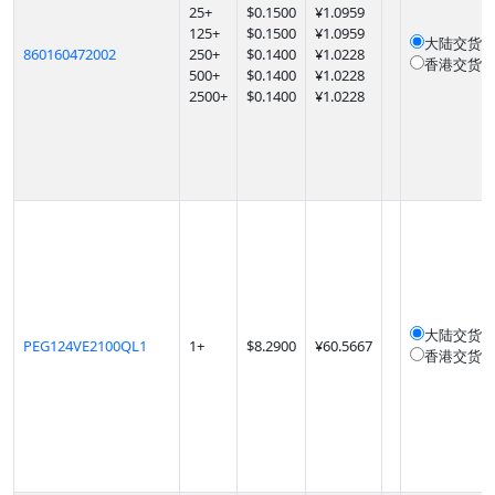
25
+
$
0.1500
¥1.0959
125
+
$
0.1500
¥1.0959
大陆交货
1
860160472002
250
+
$
0.1400
¥1.0228
香港交货
1
500
+
$
0.1400
¥1.0228
2500
+
$
0.1400
¥1.0228
大陆交货
1
PEG124VE2100QL1
1
+
$
8.2900
¥60.5667
香港交货
1