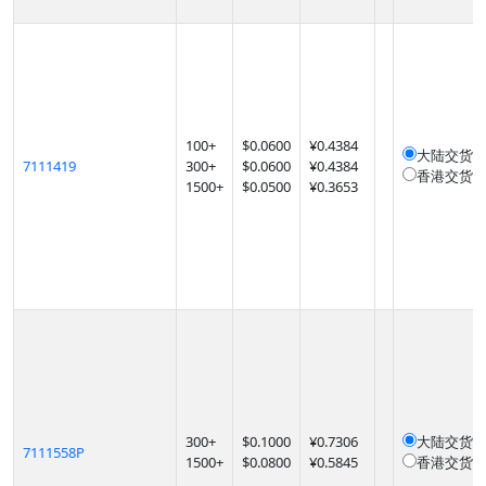
100
+
$
0.0600
¥0.4384
大陆交货
1
7111419
300
+
$
0.0600
¥0.4384
香港交货
1
1500
+
$
0.0500
¥0.3653
300
+
$
0.1000
¥0.7306
大陆交货
1
7111558P
1500
+
$
0.0800
¥0.5845
香港交货
1