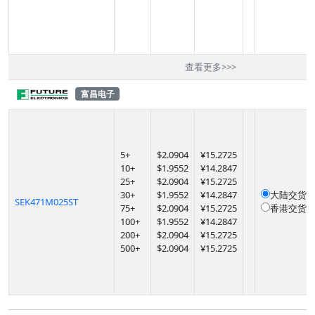
查看更多
>>>
富昌电子
5
+
$
2.0904
¥15.2725
10
+
$
1.9552
¥14.2847
25
+
$
2.0904
¥15.2725
30
+
$
1.9552
¥14.2847
大陆交货
SEK471M025ST
75
+
$
2.0904
¥15.2725
香港交货
100
+
$
1.9552
¥14.2847
200
+
$
2.0904
¥15.2725
500
+
$
2.0904
¥15.2725