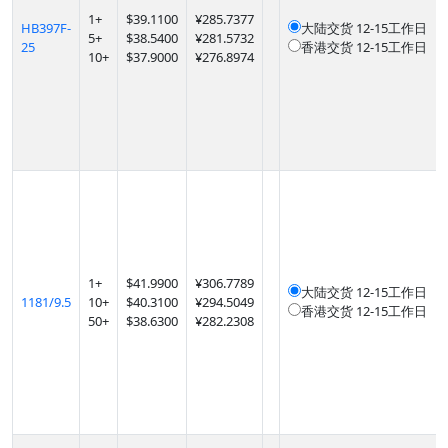
1
+
$
39.1100
¥285.7377
HB397F-
大陆交货
12-15工作日
5
+
$
38.5400
¥281.5732
25
香港交货
12-15工作日
10
+
$
37.9000
¥276.8974
1
+
$
41.9900
¥306.7789
大陆交货
12-15工作日
1181/9.5
10
+
$
40.3100
¥294.5049
香港交货
12-15工作日
50
+
$
38.6300
¥282.2308