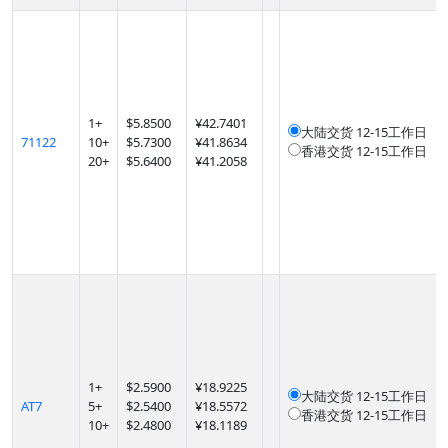
1
+
$
5.8500
¥42.7401
大陆交货
12-15工作日
71122
10
+
$
5.7300
¥41.8634
香港交货
12-15工作日
20
+
$
5.6400
¥41.2058
1
+
$
2.5900
¥18.9225
大陆交货
12-15工作日
AT7
5
+
$
2.5400
¥18.5572
香港交货
12-15工作日
10
+
$
2.4800
¥18.1189