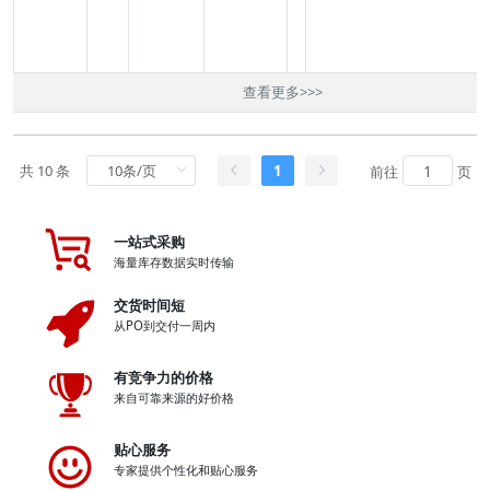
查看更多
>>>
共 10 条
1
前往
页
一站式采购
海量库存数据实时传输
交货时间短
从PO到交付一周内
有竞争力的价格
来自可靠来源的好价格
贴心服务
专家提供个性化和贴心服务