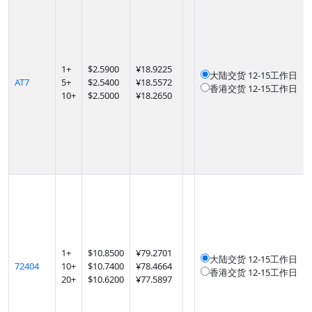
1
+
$
2.5900
¥18.9225
大陆交货
12-15工作日
AT7
5
+
$
2.5400
¥18.5572
香港交货
12-15工作日
10
+
$
2.5000
¥18.2650
1
+
$
10.8500
¥79.2701
大陆交货
12-15工作日
72404
10
+
$
10.7400
¥78.4664
香港交货
12-15工作日
20
+
$
10.6200
¥77.5897