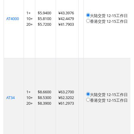
1
+
$
5.9400
¥43.3976
大陆交货
12-15工作日
AT4000
10
+
$
5.8100
¥42.4479
香港交货
12-15工作日
20
+
$
5.7200
¥41.7903
1
+
$
8.6600
¥63.2700
大陆交货
12-15工作日
AT34
10
+
$
8.5300
¥62.3202
香港交货
12-15工作日
20
+
$
8.3900
¥61.2973