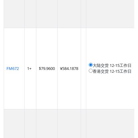
大陆交货
12-15工作日
FM672
1
+
$
79.9600
¥584.1878
香港交货
12-15工作日