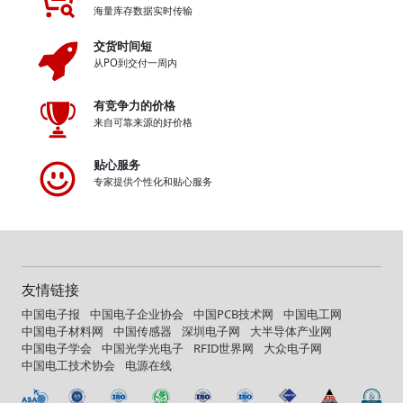
海量库存数据实时传输
交货时间短
从PO到交付一周内
有竞争力的价格
来自可靠来源的好价格
贴心服务
专家提供个性化和贴心服务
友情链接
中国电子报
中国电子企业协会
中国PCB技术网
中国电工网
中国电子材料网
中国传感器
深圳电子网
大半导体产业网
中国电子学会
中国光学光电子
RFID世界网
大众电子网
中国电工技术协会
电源在线