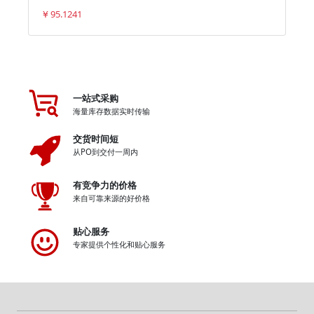
95.1241
¥
一站式采购
海量库存数据实时传输
交货时间短
从PO到交付一周内
有竞争力的价格
来自可靠来源的好价格
贴心服务
专家提供个性化和贴心服务