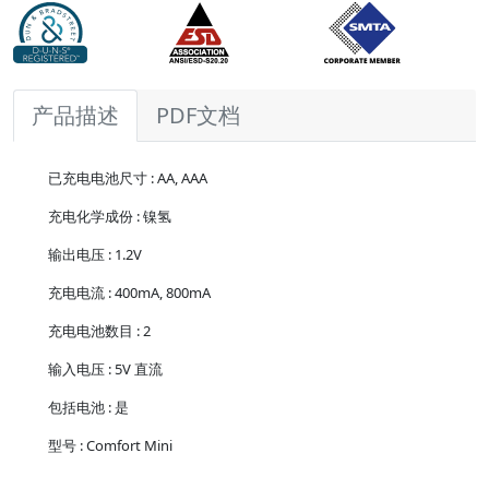
产品描述
PDF文档
已充电电池尺寸 : AA, AAA
充电化学成份 : 镍氢
输出电压 : 1.2V
充电电流 : 400mA, 800mA
充电电池数目 : 2
输入电压 : 5V 直流
包括电池 : 是
型号 : Comfort Mini