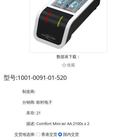
数据表下载：
收藏
型号:
1001-0091-01-520
制造商:
分销商:
欧时电子
库存:
21
描述:
Comfort Mini w/ AA 2100s x 2
交货地选择:
香港交货
国内交货